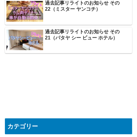
過去記事リライトのお知らせ その
22（ミスター ヤンコチ）
過去記事リライトのお知らせ その
21（パタヤ シー ビュー ホテル）
カテゴリー