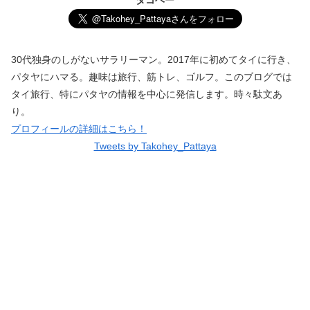
30代独身のしがないサラリーマン。2017年に初めてタイに行き、
パタヤにハマる。趣味は旅行、筋トレ、ゴルフ。このブログでは
タイ旅行、特にパタヤの情報を中心に発信します。時々駄文あ
り。
プロフィールの詳細はこちら！
Tweets by Takohey_Pattaya