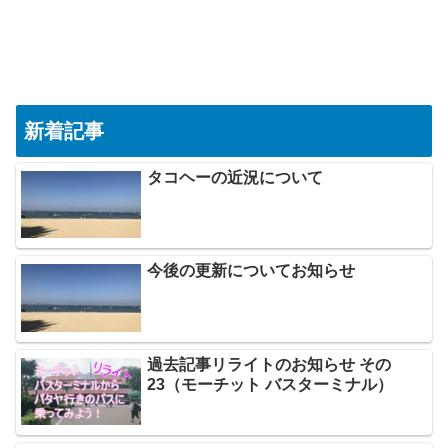
新着記事
タコヘーの近況について
今後の更新についてお知らせ
過去記事リライトのお知らせ その
23（モーチット バスターミナル）