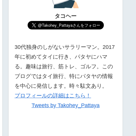
タコヘー
30代独身のしがないサラリーマン。2017
年に初めてタイに行き、パタヤにハマ
る。趣味は旅行、筋トレ、ゴルフ。この
ブログではタイ旅行、特にパタヤの情報
を中心に発信します。時々駄文あり。
プロフィールの詳細はこちら！
Tweets by Takohey_Pattaya