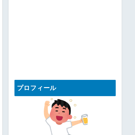
プロフィール