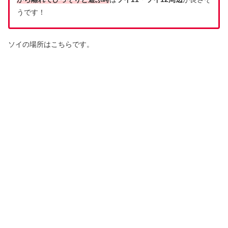
うです！
ソイの場所はこちらです。