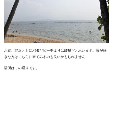
水質、砂浜ともに
パタヤビーチよりは綺麗
だと思います。海が好
きな方はこちらに来てみるのも良いかもしれません。
場所はこの辺りです。