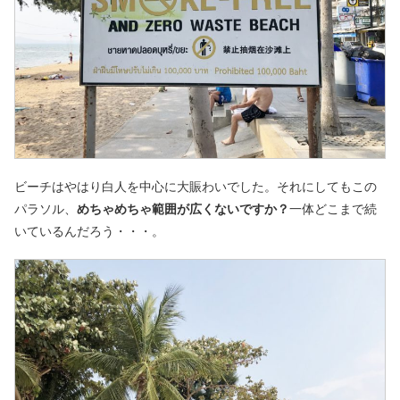
ビーチはやはり白人を中心に大賑わいでした。それにしてもこの
パラソル、
めちゃめちゃ範囲が広くないですか？
一体どこまで続
いているんだろう・・・。