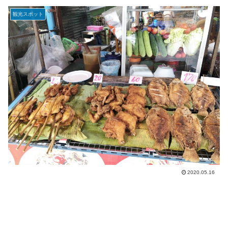
観光スポット
2020.05.16