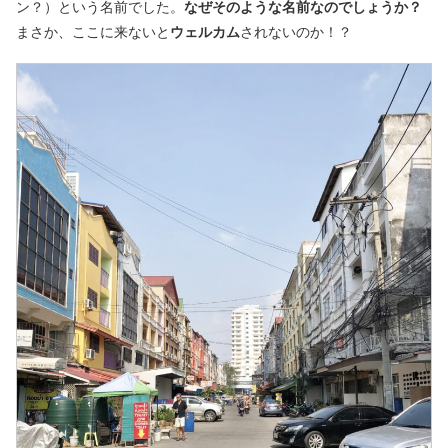
ン？）という名前でした。
なぜそのような名前なのでしょうか？
まさか、ここに来ないと
ウェルカム
されないのか！？