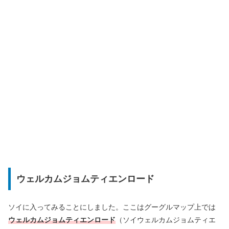
ウェルカムジョムティエンロード
ソイに入ってみることにしました。ここはグーグルマップ上では
ウェルカムジョムティエンロード
（ソイウェルカムジョムティエ