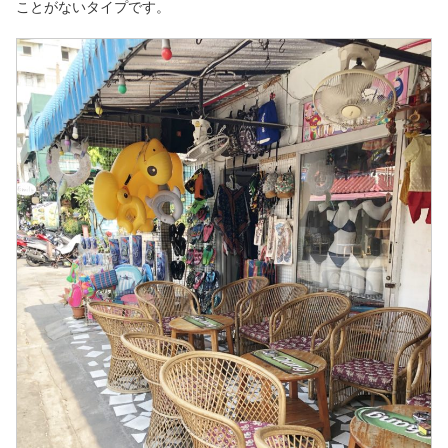
ことがないタイプです。