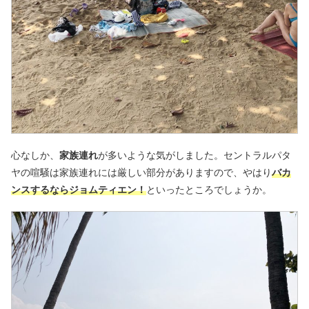
心なしか、
家族連れ
が多いような気がしました。セントラルパタ
ヤの喧騒は家族連れには厳しい部分がありますので、やはり
バカ
ンスするならジョムティエン！
といったところでしょうか。