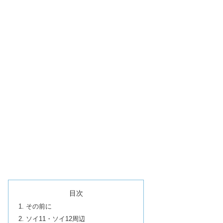
目次
その前に
ソイ11・ソイ12周辺