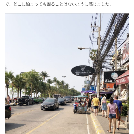
で、どこに泊まっても困ることはないように感じました。