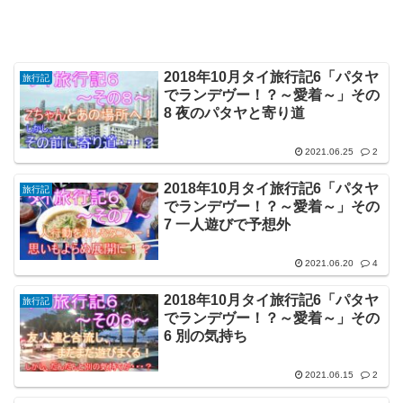
2018年10月タイ旅行記6「パタヤ
旅行記
でランデヴー！？～愛着～」その
8 夜のパタヤと寄り道
2021.06.25
2
2018年10月タイ旅行記6「パタヤ
旅行記
でランデヴー！？～愛着～」その
7 一人遊びで予想外
2021.06.20
4
2018年10月タイ旅行記6「パタヤ
旅行記
でランデヴー！？～愛着～」その
6 別の気持ち
2021.06.15
2