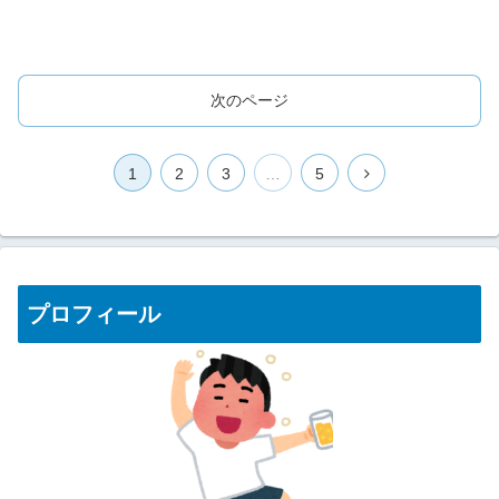
次のページ
1
2
3
…
5
プロフィール