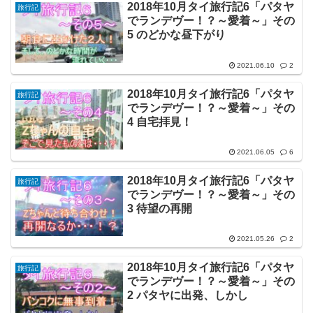
2018年10月タイ旅行記6「パタヤ
旅行記
でランデヴー！？～愛着～」その
5 のどかな昼下がり
2021.06.10
2
2018年10月タイ旅行記6「パタヤ
旅行記
でランデヴー！？～愛着～」その
4 自宅拝見！
2021.06.05
6
2018年10月タイ旅行記6「パタヤ
旅行記
でランデヴー！？～愛着～」その
3 待望の再開
2021.05.26
2
2018年10月タイ旅行記6「パタヤ
旅行記
でランデヴー！？～愛着～」その
2 パタヤに出発、しかし