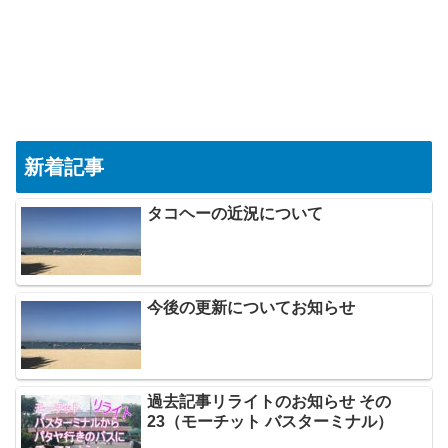
新着記事
タコヘーの近況について
今後の更新についてお知らせ
過去記事リライトのお知らせ その
23（モーチット バスターミナル）