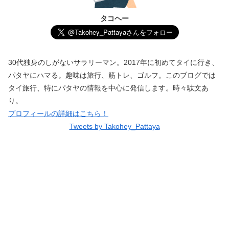
タコヘー
30代独身のしがないサラリーマン。2017年に初めてタイに行き、
パタヤにハマる。趣味は旅行、筋トレ、ゴルフ。このブログでは
タイ旅行、特にパタヤの情報を中心に発信します。時々駄文あ
り。
プロフィールの詳細はこちら！
Tweets by Takohey_Pattaya