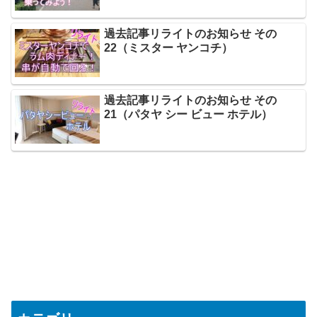
過去記事リライトのお知らせ その
22（ミスター ヤンコチ）
過去記事リライトのお知らせ その
21（パタヤ シー ビュー ホテル）