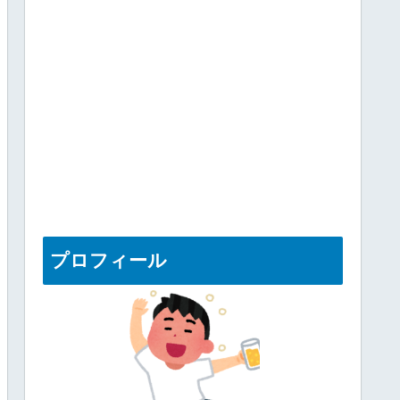
プロフィール