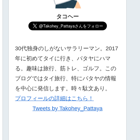
タコヘー
30代独身のしがないサラリーマン。2017
年に初めてタイに行き、パタヤにハマ
る。趣味は旅行、筋トレ、ゴルフ。この
ブログではタイ旅行、特にパタヤの情報
を中心に発信します。時々駄文あり。
プロフィールの詳細はこちら！
Tweets by Takohey_Pattaya