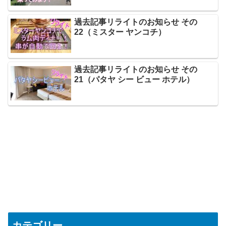
過去記事リライトのお知らせ その
22（ミスター ヤンコチ）
過去記事リライトのお知らせ その
21（パタヤ シー ビュー ホテル）
カテゴリー