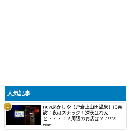
人気記事
newあかしや（戸倉上山田温泉）に再
訪！夜はスナック！深夜はなん
と・・・！？周辺のお店は？
25528
views