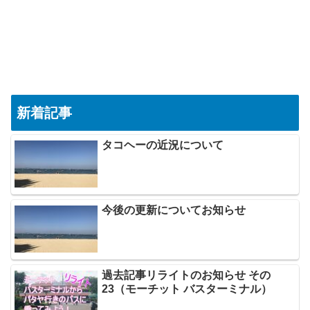
新着記事
タコヘーの近況について
今後の更新についてお知らせ
過去記事リライトのお知らせ その
23（モーチット バスターミナル）