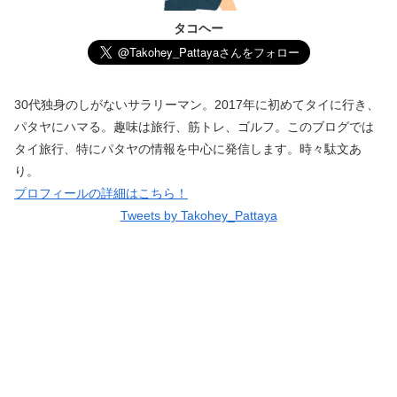
タコヘー
30代独身のしがないサラリーマン。2017年に初めてタイに行き、
パタヤにハマる。趣味は旅行、筋トレ、ゴルフ。このブログでは
タイ旅行、特にパタヤの情報を中心に発信します。時々駄文あ
り。
プロフィールの詳細はこちら！
Tweets by Takohey_Pattaya