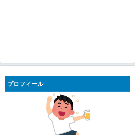
プロフィール