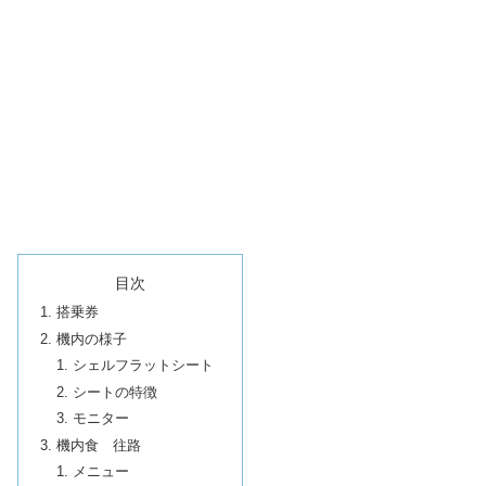
目次
搭乗券
機内の様子
シェルフラットシート
シートの特徴
モニター
機内食 往路
メニュー