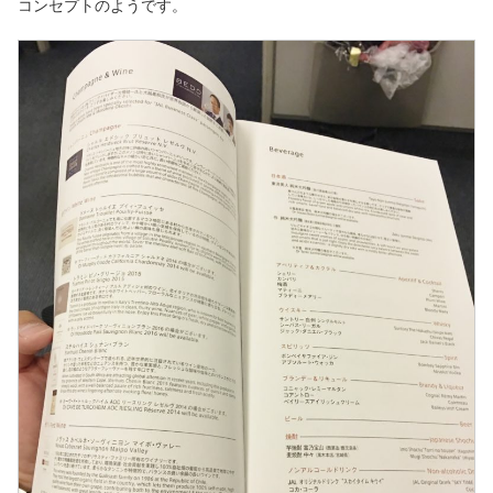
コンセプトのようです。