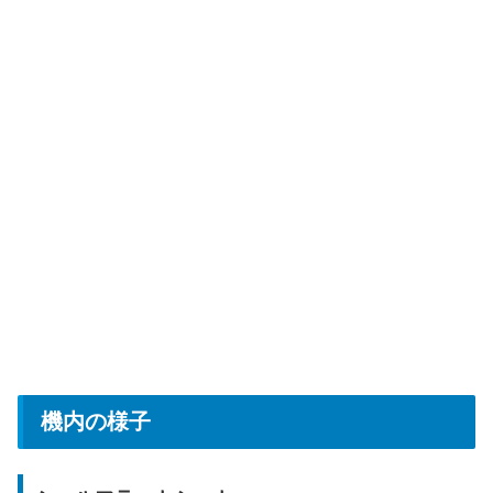
機内の様子