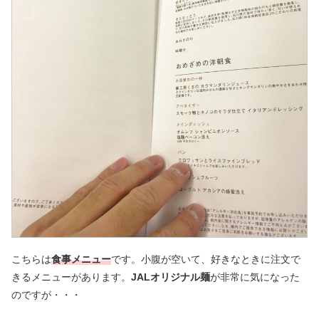
こちらは
食事メニュー
です。小腹が空いて、好きなときに注文で
きるメニューがあります。
JALオリジナル麺
が非常に気になった
のですが・・・