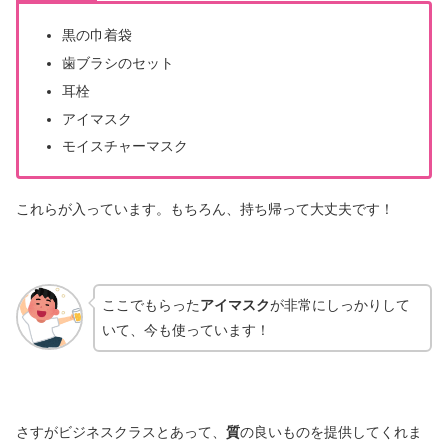
黒の巾着袋
歯ブラシのセット
耳栓
アイマスク
モイスチャーマスク
これらが入っています。もちろん、持ち帰って大丈夫です！
ここでもらった
アイマスク
が非常にしっかりして
いて、今も使っています！
さすがビジネスクラスとあって、
質
の良いものを提供してくれま