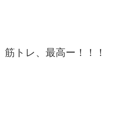
筋トレ、最高ー！！！