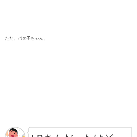
ただ、パタ子ちゃん、