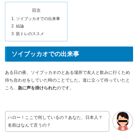
目次
ソイブッカオでの出来事
結論
筋トレのススメ
ソイブッカオでの出来事
ある日の夜、ソイブッカオのとある場所で友人と飲みに行くため
待ち合わせをしていた時のことでした。道に立って待っていたと
ころ、
急に声を掛けられた
のです。
ハロー！ここで何しているの？あなた、日本人？
名前はなんて言うの？