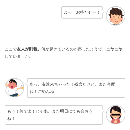
よっ！お待たせー！
ここで
友人が到着。
何が起きているのか察したようで、
ニヤニヤ
していました。
あっ、友達来ちゃった！残念だけど、また今度
ね！ごめんね！
もう！何でよ！じゃあ、また明日にでも会おう
ね！