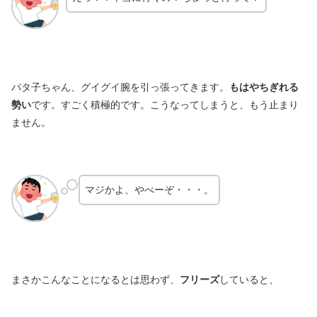
パタ子ちゃん、グイグイ腕を引っ張ってきます。
もはやちぎれる
勢い
です。すごく積極的です。こうなってしまうと、もう止まり
ません。
マジかよ、やべーぞ・・・。
まさかこんなことになるとは思わず、
フリーズ
していると、