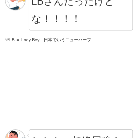
LBさんだったけど
な！！！！
※LB ＝ Lady Boy
日本でいうニューハーフ