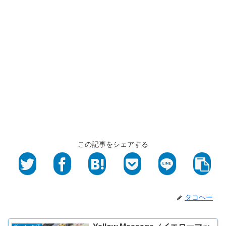
この記事をシェアする
タコヘー