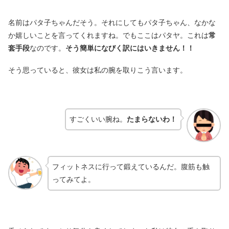
名前はパタ子ちゃんだそう。それにしてもパタ子ちゃん、なかな
か嬉しいことを言ってくれますね。でもここはパタヤ。これは
常
套手段
なのです。
そう簡単になびく訳にはいきません！！
そう思っていると、彼女は私の腕を取りこう言います。
すごくいい腕ね。
たまらないわ！
フィットネスに行って鍛えているんだ。腹筋も触
ってみてよ。