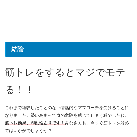
結論
筋トレをするとマジでモテ
る！！
これまで経験したことのない情熱的なアプローチを受けることに
なりました。勢いあまって身の危険を感じてしまう程でしたね。
筋トレ効果、即効性ありです！
みなさんも、今すぐ筋トレを始め
てはいかがでしょうか？