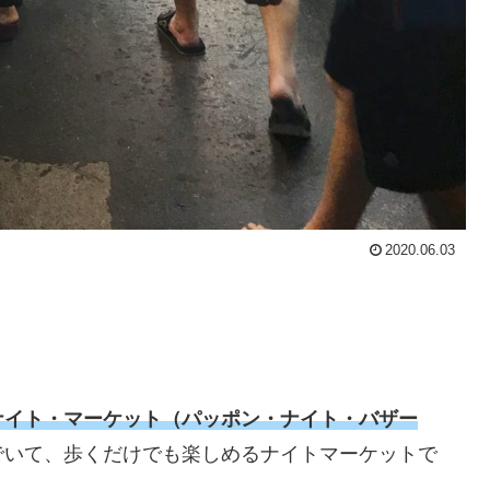
2020.06.03
ナイト・マーケット（パッポン・ナイト・バザー
でいて、歩くだけでも楽しめるナイトマーケットで