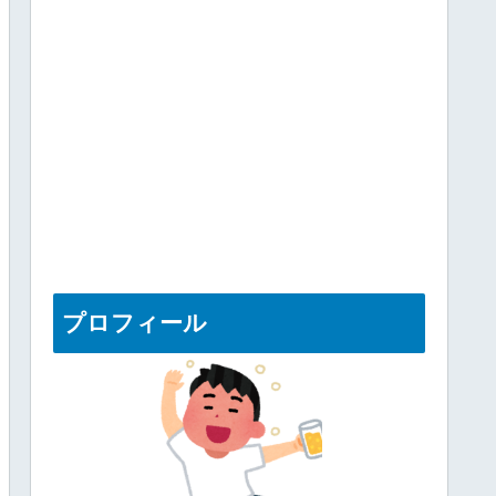
プロフィール