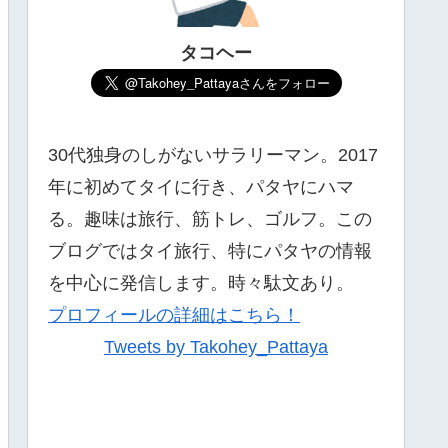
タコヘー
30代独身のしがないサラリーマン。2017
年に初めてタイに行き、パタヤにハマ
る。趣味は旅行、筋トレ、ゴルフ。この
ブログではタイ旅行、特にパタヤの情報
を中心に発信します。時々駄文あり。
プロフィールの詳細はこちら！
Tweets by Takohey_Pattaya