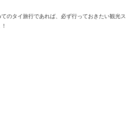
めてのタイ旅行であれば、必ず行っておきたい観光ス
よ！