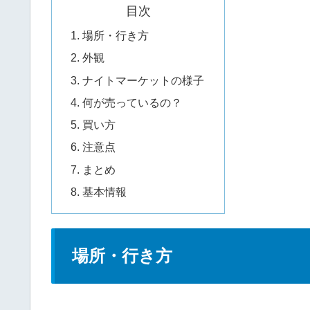
目次
場所・行き方
外観
ナイトマーケットの様子
何が売っているの？
買い方
注意点
まとめ
基本情報
場所・行き方