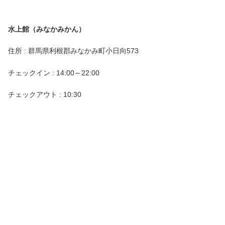
水上館（みなかみかん）
住所 : 群馬県利根郡みなかみ町小日向573
チェックイン : 14:00～22:00
チェックアウト : 10:30