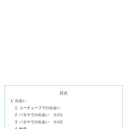
目次
出会い
ユーチューブでの出会い
パタヤでの出会い その1
パタヤでの出会い その2