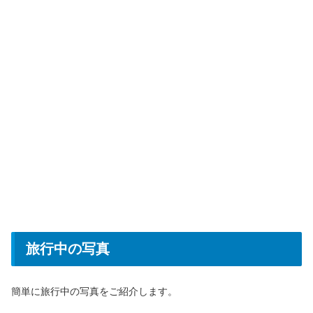
旅行中の写真
簡単に旅行中の写真をご紹介します。