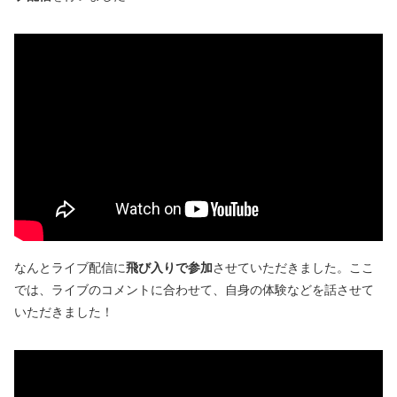
なんとライブ配信に
飛び入りで参加
させていただきました。ここ
では、ライブのコメントに合わせて、自身の体験などを話させて
いただきました！