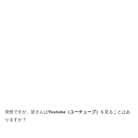
突然ですが、皆さんは
Youtube（ユーチューブ）
を見ることはあ
りますか？