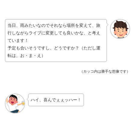
当日、雨みたいなのでそれなら場所を変えて、旅
行しながらライブに変更しても良いかな、と考え
ています！
予定も合いそうですし、どうですか？（ただし運
転は、お・ま・え）
（カッコ内は勝手な想像です）
ハイ、喜んでぇぇッハー！