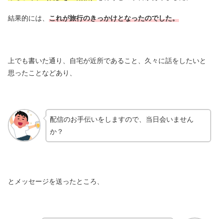
結果的には、
これが旅行のきっかけとなったのでした。
上でも書いた通り、自宅が近所であること、久々に話をしたいと
思ったことなどあり、
配信のお手伝いをしますので、当日会いません
か？
とメッセージを送ったところ、