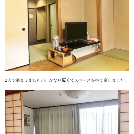
2人で泊まりましたが、かなり
広くて
スペースを持て余しました。